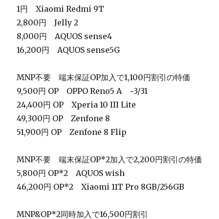
1円 Xiaomi Redmi 9T
2,800円 Jelly 2
8,000円 AQUOS sense4
16,200円 AQUOS sense5G
MNP不要 端末保証OP加入で1,100円割引の特価
9,500円 OP OPPO Reno5 A ~3/31
24,400円 OP Xperia 10 III Lite
49,300円 OP Zenfone 8
51,900円 OP Zenfone 8 Flip
MNP不要 端末保証OP*2加入で2,200円割引の特価
5,800円 OP*2 AQUOS wish
46,200円 OP*2 Xiaomi 11T Pro 8GB/256GB
MNP&OP*2同時加入で16,500円割引