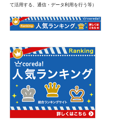
て活用する、通信・データ利用を行う等）