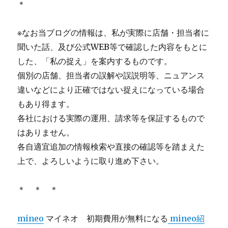
＊
※なお当ブログの情報は、私が実際に店舗・担当者に
聞いた話、及び公式WEB等で確認した内容をもとに
した、「私の捉え」を案内するものです。
個別の店舗、担当者の誤解や誤説明等、ニュアンス
違いなどにより正確ではない捉えになっている場合
もあり得ます。
各社における実際の運用、請求等を保証するもので
はありません。
各自適宜追加の情報検索や直接の確認等を踏まえた
上で、よろしいように取り進め下さい。
＊ ＊ ＊
mineo
マイネオ 初期費用が無料になる
mineo紹