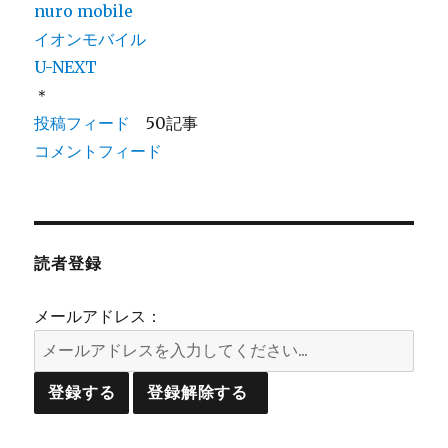
nuro mobile
イオンモバイル
U-NEXT
＊
投稿フィード
50記事
コメントフィード
読者登録
メールアドレス：