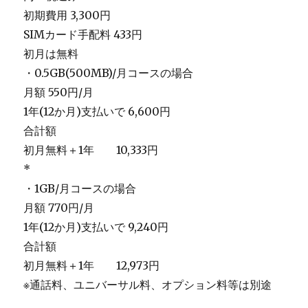
初期費用 3,300円
SIMカード手配料 433円
初月は無料
・0.5GB(500MB)/月コースの場合
月額 550円/月
1年(12か月)支払いで 6,600円
合計額
初月無料＋1年 10,333円
*
・1GB/月コースの場合
月額 770円/月
1年(12か月)支払いで 9,240円
合計額
初月無料＋1年 12,973円
※通話料、ユニバーサル料、オプション料等は別途