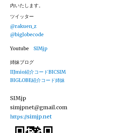
内いたします。
ツイッター
@rakuen_z
@biglobecode
Youtube
SIMjp
姉妹ブログ
IIJmio紹介コードBICSIM
BIGLOBE紹介コード姉妹
SIMjp
simjpnet@gmail.com
simjp.net
https://