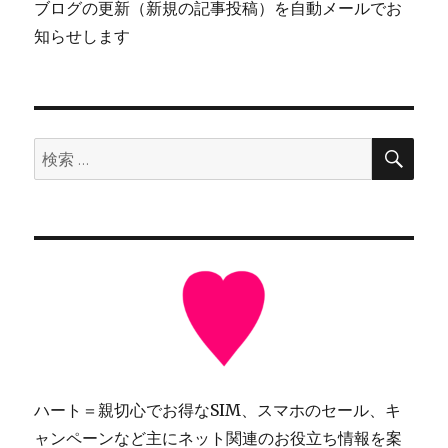
ブログの更新（新規の記事投稿）を自動メールでお
知らせします
検
検
索
索:
ハート＝親切心でお得なSIM、スマホのセール、キ
ャンペーンなど主にネット関連のお役立ち情報を案