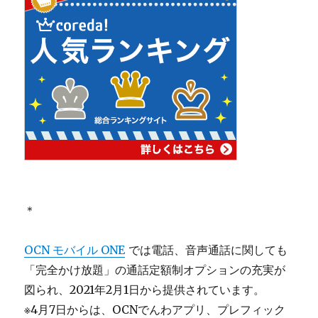
＊
OCN モバイル ONE
では電話、音声通話に関しても
「完全かけ放題」の通話定額制オプションの充実が
図られ、2021年2月1日から提供されています。
※4月7日からは、OCNでんわアプリ、プレフィック