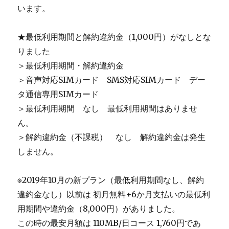
います。
★最低利用期間と解約違約金（1,000円）がなしとな
りました
＞最低利用期間・解約違約金
＞音声対応SIMカード SMS対応SIMカード デー
タ通信専用SIMカード
＞最低利用期間 なし 最低利用期間はありませ
ん。
＞解約違約金（不課税） なし 解約違約金は発生
しません。
※2019年10月の新プラン（最低利用期間なし、解約
違約金なし）以前は 初月無料+6か月支払いの最低利
用期間や違約金（8,000円）がありました。
この時の最安月額は 110MB/日コース 1,760円であ