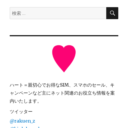
検
検
索
索:
ハート＝親切心でお得なSIM、スマホのセール、キ
ャンペーンなど主にネット関連のお役立ち情報を案
内いたします。
ツイッター
@rakuen_z