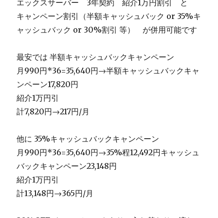
エックスサーバー 3年契約 紹介1万円割引 と
キャンペーン割引（半額キャッシュバック or 35%キ
ャッシュバック or 30%割引 等） が併用可能です
最安では 半額キャッシュバックキャンペーン
月990円*36=35,640円→半額キャッシュバックキャ
ンペーン17,820円
紹介1万円引
計7,820円→217円/月
他に 35%キャッシュバックキャンペーン
月990円*36=35,640円→35%程12,492円キャッシュ
バックキャンペーン23,148円
紹介1万円引
計13,148円→365円/月