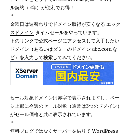
ル契約（3年）が便利でお得！
＊
金曜日は週替わりでドメイン取得が安くなる
エック
スドメイン
タイムセールをやっています。
下のリンクで公式ページにアクセスして入手したい
ドメイン（あるいはダミーのドメイン abc.com な
ど）を入力して検索してみてください。
セール対象ドメインは赤字で表示されますし、ペー
ジ上部に今週のセール対象（通常は3つのドメイン）
がセール価格と共に表示されています。
＊
無料ブログではなくサーバーを借りて WordPress