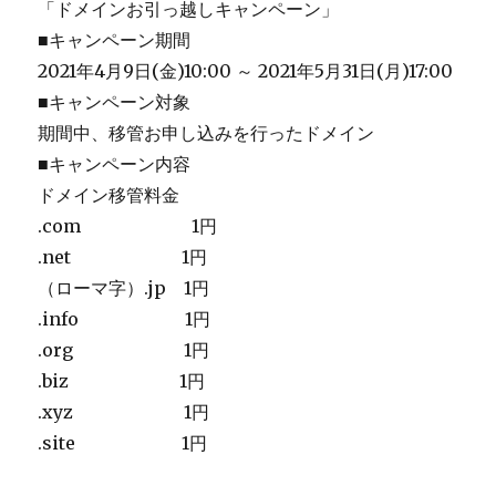
「ドメインお引っ越しキャンペーン」
■キャンペーン期間
2021年4月9日(金)10:00 ～ 2021年5月31日(月)17:00
■キャンペーン対象
期間中、移管お申し込みを行ったドメイン
■キャンペーン内容
ドメイン移管料金
.com 1円
.net 1円
（ローマ字）.jp 1円
.info 1円
.org 1円
.biz 1円
.xyz 1円
.site 1円