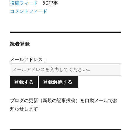
投稿フィード
50記事
コメントフィード
読者登録
メールアドレス：
ブログの更新（新規の記事投稿）を自動メールでお
知らせします