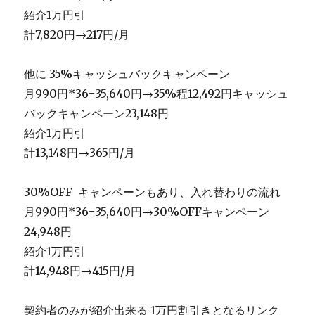
紹介1万円引
計7,820円→217円/月
他に 35%キャッシュバックキャンペーン
月990円*36=35,640円→35%程12,492円キャッシュ
バックキャンペーン23,148円
紹介1万円引
計13,148円→365円/月
30%OFF キャンペーンもあり、入れ替わりの流れ
月990円*36=35,640円→30%OFFキャンペーン
24,948円
紹介1万円引
計14,948円→415円/月
契約者のみが紹介出来る 1万円割引きとなるリンク