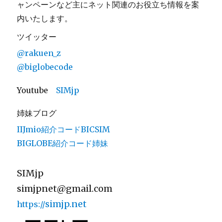
ャンペーンなど主にネット関連のお役立ち情報を案
内いたします。
ツイッター
@rakuen_z
@biglobecode
Youtube
SIMjp
姉妹ブログ
IIJmio紹介コードBICSIM
BIGLOBE紹介コード姉妹
SIMjp
simjpnet@gmail.com
simjp.net
https://