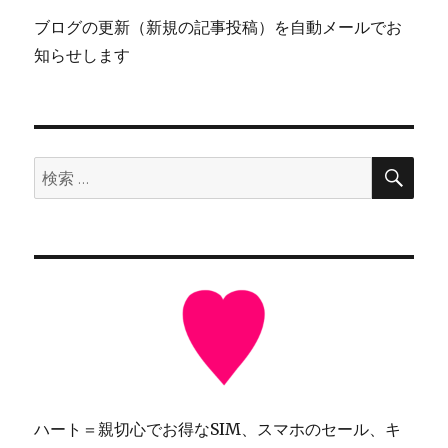
ブログの更新（新規の記事投稿）を自動メールでお
知らせします
検
検
索
索:
ハート＝親切心でお得なSIM、スマホのセール、キ