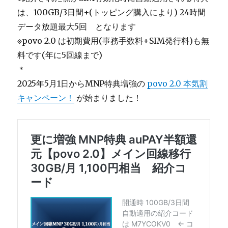
は、100GB/3日間+(トッピング購入により) 24時間
データ放題最大5回 となります
※povo 2.0 は初期費用(事務手数料+SIM発行料)も無
料です(年に5回線まで)
＊
2025年5月1日からMNP特典増強の
povo 2.0 本気割
キャンペーン！
が始まりました！