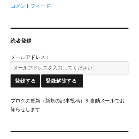
コメントフィード
読者登録
メールアドレス：
ブログの更新（新規の記事投稿）を自動メールでお
知らせします