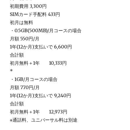
初期費用 3,300円
SIMカード手配料 433円
初月は無料
・0.5GB(500MB)/月コースの場合
月額 550円/月
1年(12か月)支払いで 6,600円
合計額
初月無料＋1年 10,333円
*
・1GB/月コースの場合
月額 770円/月
1年(12か月)支払いで 9,240円
合計額
初月無料＋1年 12,973円
※通話料、ユニバーサル料は別途