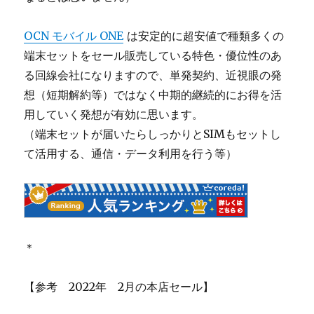
OCN モバイル ONE
は安定的に超安値で種類多くの
端末セットをセール販売している特色・優位性のあ
る回線会社になりますので、単発契約、近視眼の発
想（短期解約等）ではなく中期的継続的にお得を活
用していく発想が有効に思います。
（端末セットが届いたらしっかりとSIMもセットし
て活用する、通信・データ利用を行う等）
＊
【参考 2022年 2月の本店セール】