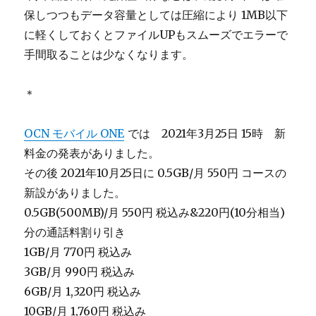
保しつつもデータ容量としては圧縮により 1MB以下
に軽くしておくとファイルUPもスムーズでエラーで
手間取ることは少なくなります。
＊
OCN モバイル ONE
では 2021年3月25日 15時 新
料金の発表がありました。
その後 2021年10月25日に 0.5GB/月 550円 コースの
新設がありました。
0.5GB(500MB)/月 550円 税込み&220円(10分相当)
分の通話料割り引き
1GB/月 770円 税込み
3GB/月 990円 税込み
6GB/月 1,320円 税込み
10GB/月 1,760円 税込み