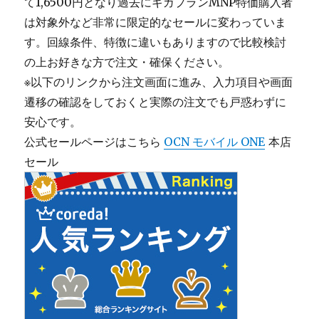
て1,6500円となり過去にギガプランMNP特価購入者
は対象外など非常に限定的なセールに変わっていま
す。回線条件、特徴に違いもありますので比較検討
の上お好きな方で注文・確保ください。
※以下のリンクから注文画面に進み、入力項目や画面
遷移の確認をしておくと実際の注文でも戸惑わずに
安心です。
公式セールページはこちら
OCN モバイル ONE
本店
セール