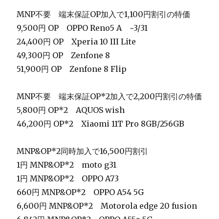
MNP不要 端末保証OP加入で1,100円割引の特価
9,500円 OP OPPO Reno5 A ~3/31
24,400円 OP Xperia 10 III Lite
49,300円 OP Zenfone 8
51,900円 OP Zenfone 8 Flip
MNP不要 端末保証OP*2加入で2,200円割引の特価
5,800円 OP*2 AQUOS wish
46,200円 OP*2 Xiaomi 11T Pro 8GB/256GB
MNP&OP*2同時加入で16,500円割引
1円 MNP&OP*2 moto g31
1円 MNP&OP*2 OPPO A73
660円 MNP&OP*2 OPPO A54 5G
6,600円 MNP&OP*2 Motorola edge 20 fusion