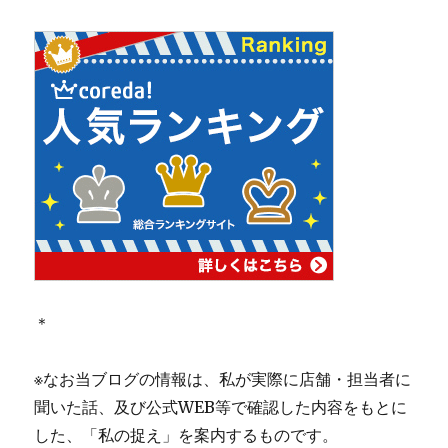
＊
※なお当ブログの情報は、私が実際に店舗・担当者に
聞いた話、及び公式WEB等で確認した内容をもとに
した、「私の捉え」を案内するものです。