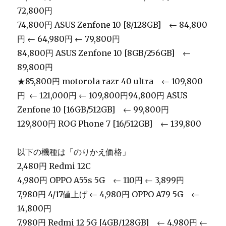
72,800円
74,800円 ASUS Zenfone 10 [8/128GB] ← 84,800
円 ← 64,980円 ← 79,800円
84,800円 ASUS Zenfone 10 [8GB/256GB] ←
89,800円
★85,800円 motorola razr 40 ultra ← 109,800
円 ← 121,000円 ← 109,800円94,800円 ASUS
Zenfone 10 [16GB/512GB] ← 99,800円
129,800円 ROG Phone 7 [16/512GB] ← 139,800
以下の機種は「のりかえ価格」
2,480円 Redmi 12C
4,980円 OPPO A55s 5G ← 110円 ← 3,899円
7,980円 4/17値上げ ← 4,980円 OPPO A79 5G ←
14,800円
7,980円 Redmi 12 5G [4GB/128GB] ← 4,980円 ←