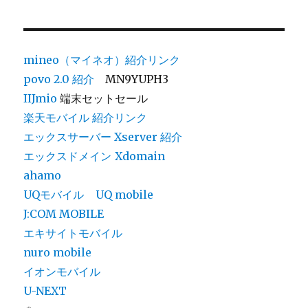
mineo（マイネオ）紹介リンク
povo 2.0
紹介
MN9YUPH3
IIJmio
端末セットセール
楽天モバイル 紹介リンク
エックスサーバー Xserver 紹介
エックスドメイン
Xdomain
ahamo
UQモバイル
UQ mobile
J:COM MOBILE
エキサイトモバイル
nuro mobile
イオンモバイル
U-NEXT