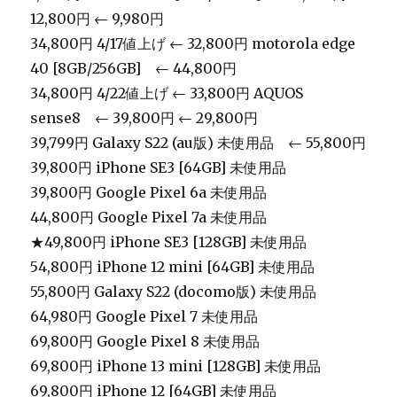
12,800円 ← 9,980円
34,800円 4/17値上げ ← 32,800円 motorola edge
40 [8GB/256GB] ← 44,800円
34,800円 4/22値上げ ← 33,800円 AQUOS
sense8 ← 39,800円 ← 29,800円
39,799円 Galaxy S22 (au版) 未使用品 ← 55,800円
39,800円 iPhone SE3 [64GB] 未使用品
39,800円 Google Pixel 6a 未使用品
44,800円 Google Pixel 7a 未使用品
★49,800円 iPhone SE3 [128GB] 未使用品
54,800円 iPhone 12 mini [64GB] 未使用品
55,800円 Galaxy S22 (docomo版) 未使用品
64,980円 Google Pixel 7 未使用品
69,800円 Google Pixel 8 未使用品
69,800円 iPhone 13 mini [128GB] 未使用品
69,800円 iPhone 12 [64GB] 未使用品