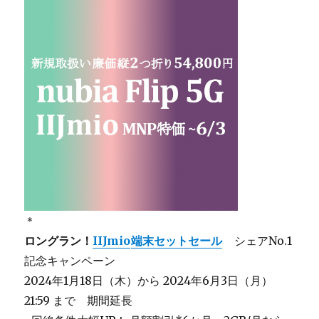
＊
ロングラン！
IIJmio
端末セットセール
シェアNo.1
記念キャンペーン
2024年1月18日（木）から 2024年6月3日（月）
21:59 まで 期間延長