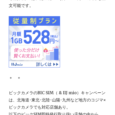
文可能です。
＊ ＊
ビックカメラのBIC SIM（ & IIJ mio）キャンペーン
は、北海道･東北･北陸･山陽･九州など地方のコジマ×
ビックカメラでも対応店舗あり。
以下のビックSIM即時発行取り扱い店舗の中から。