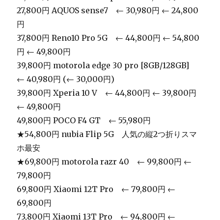
27,800円 AQUOS sense7 ← 30,980円 ← 24,800
円
37,800円 Reno10 Pro 5G ← 44,800円 ← 54,800
円 ← 49,800円
39,800円 motorola edge 30 pro [8GB/128GB]
← 40,980円 (← 30,000円)
39,800円 Xperia 10 V ← 44,800円 ← 39,800円
← 49,800円
49,800円 POCO F4 GT ← 55,980円
★54,800円 nubia Flip 5G 人気の縦2つ折りスマ
ホ最安
★69,800円 motorola razr 40 ← 99,800円 ←
79,800円
69,800円 Xiaomi 12T Pro ← 79,800円 ←
69,800円
73,800円 Xiaomi 13T Pro ← 94,800円 ←