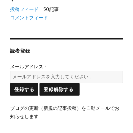
＊
投稿フィード
50記事
コメントフィード
読者登録
メールアドレス：
ブログの更新（新規の記事投稿）を自動メールでお
知らせします