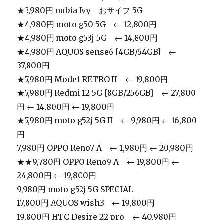
★3,980円 nubia Ivy おサイフ 5G
★4,980円 moto g50 5G ← 12,800円
★4,980円 moto g53j 5G ← 14,800円
★4,980円 AQUOS sense6 [4GB/64GB] ←
37,800円
★7,980円 Mode1 RETRO II ← 19,800円
★7,980円 Redmi 12 5G [8GB/256GB] ← 27,800
円 ← 14,800円 ← 19,800円
★7,980円 moto g52j 5G II ← 9,980円 ← 16,800
円
7,980円 OPPO Reno7 A ← 1,980円 ← 20,980円
★★9,780円 OPPO Reno9 A ← 19,800円 ←
24,800円 ← 19,800円
9,980円 moto g52j 5G SPECIAL
17,800円 AQUOS wish3 ← 19,800円
19,800円 HTC Desire 22 pro ← 40,980円