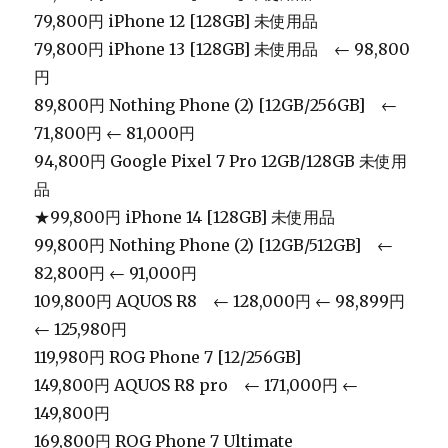
79,800円 iPhone 12 [128GB] 未使用品
79,800円 iPhone 13 [128GB] 未使用品 ← 98,800
円
89,800円 Nothing Phone (2) [12GB/256GB] ←
71,800円 ← 81,000円
94,800円 Google Pixel 7 Pro 12GB/128GB 未使用
品
★99,800円 iPhone 14 [128GB] 未使用品
99,800円 Nothing Phone (2) [12GB/512GB] ←
82,800円 ← 91,000円
109,800円 AQUOS R8 ← 128,000円 ← 98,899円
← 125,980円
119,980円 ROG Phone 7 [12/256GB]
149,800円 AQUOS R8 pro ← 171,000円 ←
149,800円
169,800円 ROG Phone 7 Ultimate