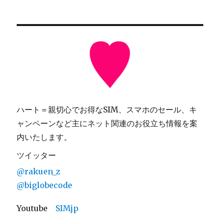
ハート＝親切心でお得なSIM、スマホのセール、キ
ャンペーンなど主にネット関連のお役立ち情報を案
内いたします。
ツイッター
@rakuen_z
@biglobecode
Youtube
SIMjp