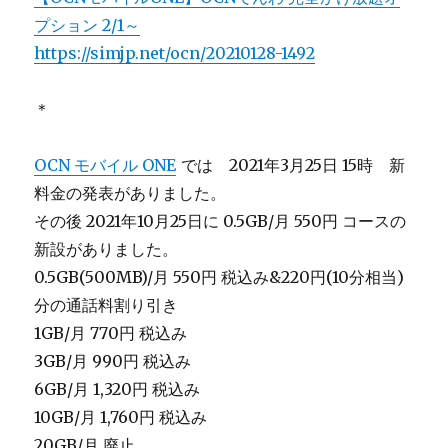
プション 2/1～
https://simjp.net/ocn/20210128-1492
＊
OCN モバイル ONE
では 2021年3月25日 15時 新
料金の発表がありました。
その後 2021年10月25日に 0.5GB/月 550円 コースの
新設がありました。
0.5GB(500MB)/月 550円 税込み&220円(10分相当)
分の通話料割り引き
1GB/月 770円 税込み
3GB/月 990円 税込み
6GB/月 1,320円 税込み
10GB/月 1,760円 税込み
20GB/月 廃止