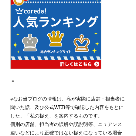
＊
※なお当ブログの情報は、私が実際に店舗・担当者に
聞いた話、及び公式WEB等で確認した内容をもとに
した、「私の捉え」を案内するものです。
個別の店舗、担当者の誤解や誤説明等、ニュアンス
違いなどにより正確ではない捉えになっている場合