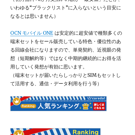
いわゆる“ブラックリスト”に入らないという目安に
なるとは思いません）
OCN モバイル ONE
は安定的に超安値で種類多くの
端末セットをセール販売している特色・優位性のあ
る回線会社になりますので、単発契約、近視眼の発
想（短期解約等）ではなく中期的継続的にお得を活
用していく発想が有効に思います。
（端末セットが届いたらしっかりとSIMもセットし
て活用する、通信・データ利用を行う等）