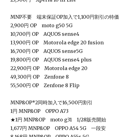
MNP不要 端末保証OP加入で1,100円割引の特価
2,900円 OP moto g50 5G
10,700円 OP AQUOS sense4
13,900円 OP Motorola edge 20 fusion
16,700円 OP AQUOS sense5G
19,800円 OP AQUOS sense4 plus
22,900円 OP Motorola edge 20
49,300円 OP Zenfone 8
55,500円 OP Zenfone 8 Flip
MNP&OP*2同時加入で16,500円割引
1円 MNP&OP OPPO A73
★1円 MNP&OP moto g31 1/28販売開始
1,677円 MNP&OP OPPO A54 5G 一段安
8,168円 MNP&OP OPPO A55s 5G