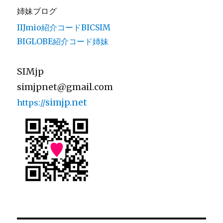
姉妹ブログ
IIJmio紹介コードBICSIM
BIGLOBE紹介コード姉妹
SIMjp
simjpnet@gmail.com
simjp.net
https://