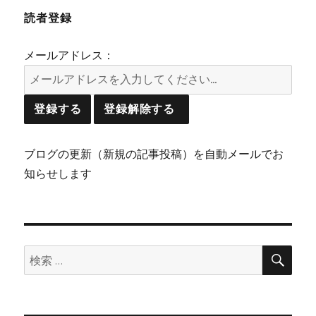
読者登録
メールアドレス：
ブログの更新（新規の記事投稿）を自動メールでお
知らせします
検
検
索
索: