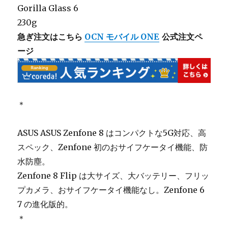
Gorilla Glass 6
230g
急ぎ注文はこちら
OCN モバイル ONE
公式注文ペ
ージ
＊
ASUS ASUS Zenfone 8 はコンパクトな5G対応、高
スペック、Zenfone 初のおサイフケータイ機能、防
水防塵。
Zenfone 8 Flip は大サイズ、大バッテリー、フリッ
プカメラ、おサイフケータイ機能なし。Zenfone 6
7 の進化版的。
＊