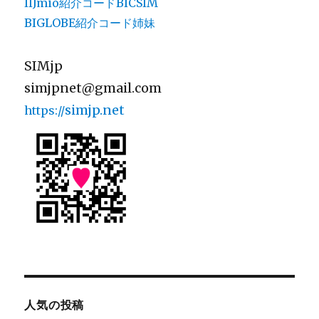
IIJmio紹介コードBICSIM
BIGLOBE紹介コード姉妹
SIMjp
simjpnet@gmail.com
simjp.net
https://
人気の投稿