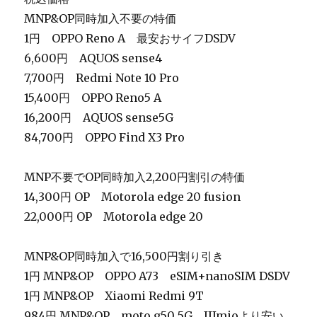
MNP&OP同時加入不要の特価
1円 OPPO Reno A 最安おサイフDSDV
6,600円 AQUOS sense4
7,700円 Redmi Note 10 Pro
15,400円
OPPO Reno5 A
16,200円 AQUOS sense5G
84,700円 OPPO Find X3 Pro
MNP不要でOP同時加入2,200円割引の特価
14,300円 OP Motorola edge 20 fusion
22,000円 OP Motorola edge 20
MNP&OP同時加入で16,500円割り引き
1円 MNP&OP OPPO A73 eSIM+nanoSIM DSDV
1円 MNP&OP Xiaomi Redmi 9T
984円 MNP&OP moto g50 5G IIJmioより安い