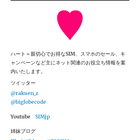
ハート＝親切心でお得なSIM、スマホのセール、キ
ャンペーンなど主にネット関連のお役立ち情報を案
内いたします。
ツイッター
@rakuen_z
@biglobecode
Youtube
SIMjp
姉妹ブログ