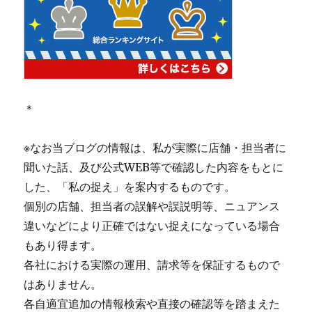
＊
※なお当ブログの情報は、私が実際に店舗・担当者に
聞いた話、及び公式WEB等で確認した内容をもとに
した、「私の捉え」を案内するものです。
個別の店舗、担当者の誤解や誤説明等、ニュアンス
違いなどにより正確ではない捉えになっている場合
もあり得ます。
各社における実際の運用、請求等を保証するもので
はありません。
各自適宜追加の情報検索や直接の確認等を踏まえた