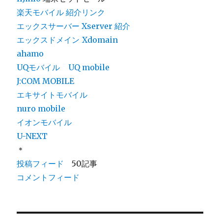
楽天モバイル 紹介リンク
エックスサーバー Xserver 紹介
エックスドメイン
Xdomain
ahamo
UQモバイル
UQ mobile
J:COM MOBILE
エキサイトモバイル
nuro mobile
イオンモバイル
U-NEXT
＊
投稿フィード
50記事
コメントフィード