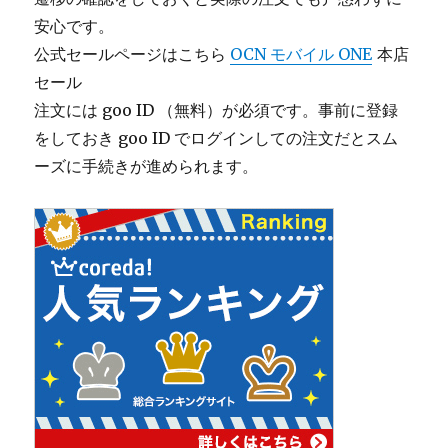
安心です。
公式セールページはこちら
OCN モバイル ONE
本店
セール
注文には goo ID （無料）が必須です。事前に登録
をしておき goo ID でログインしての注文だとスム
ーズに手続きが進められます。