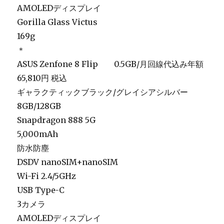
AMOLEDディスプレイ
Gorilla Glass Victus
169g
＊
ASUS Zenfone 8 Flip 0.5GB/月回線代込み年額
65,810円 税込
ギャラクティックブラック/グレイシアシルバー
8GB/128GB
Snapdragon 888 5G
5,000mAh
防水防塵
DSDV nanoSIM+nanoSIM
Wi-Fi 2.4/5GHz
USB Type-C
3カメラ
AMOLEDディスプレイ