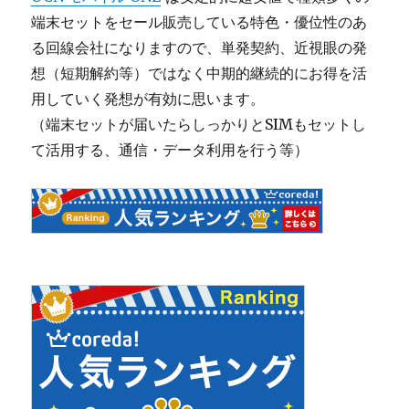
端末セットをセール販売している特色・優位性のあ
る回線会社になりますので、単発契約、近視眼の発
想（短期解約等）ではなく中期的継続的にお得を活
用していく発想が有効に思います。
（端末セットが届いたらしっかりとSIMもセットし
て活用する、通信・データ利用を行う等）