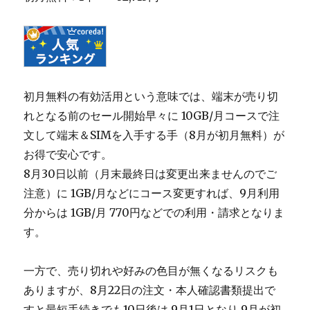
初月無料の有効活用という意味では、端末が売り切
れとなる前のセール開始早々に 10GB/月コースで注
文して端末＆SIMを入手する手（8月が初月無料）が
お得で安心です。
8月30日以前（月末最終日は変更出来ませんのでご
注意）に 1GB/月などにコース変更すれば、9月利用
分からは 1GB/月 770円などでの利用・請求となりま
す。
一方で、売り切れや好みの色目が無くなるリスクも
ありますが、8月22日の注文・本人確認書類提出で
すと最短手続きでも10日後は 9月1日となり 9月が初