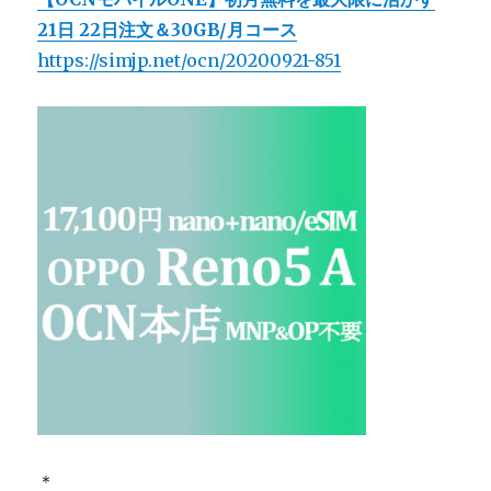
21日 22日注文＆30GB/月コース
https://simjp.net/ocn/20200921-851
＊