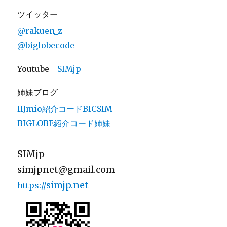
ツイッター
@rakuen_z
@biglobecode
Youtube
SIMjp
姉妹ブログ
IIJmio紹介コードBICSIM
BIGLOBE紹介コード姉妹
SIMjp
simjpnet@gmail.com
simjp.net
https://