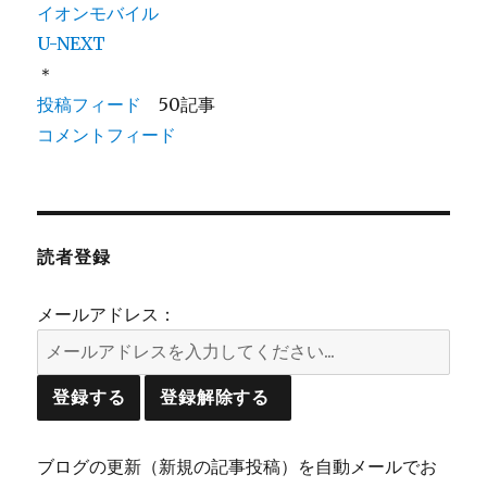
イオンモバイル
U-NEXT
＊
投稿フィード
50記事
コメントフィード
読者登録
メールアドレス：
ブログの更新（新規の記事投稿）を自動メールでお