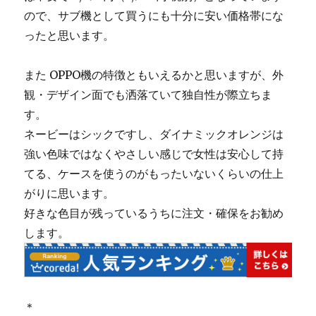
ので、サブ機として買うにも十分に安い価格帯にな
ったと思います。
また OPPO機の特徴ともいえるかと思いますが、外
観・デザイン面でも洒落ていて独自性が際立ちま
す。
ネービーはシックですし、ダイナミックオレンジは
強い色味ではなくやさしい感じで女性は安心して持
てる、ケースを使うのがもったいないくらいの仕上
がりに思います。
好きな色目が残っているうちに注文・確保をお勧め
します。
＊