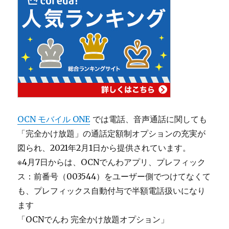
OCN モバイル ONE
では電話、音声通話に関しても
「完全かけ放題」の通話定額制オプションの充実が
図られ、2021年2月1日から提供されています。
※4月7日からは、OCNでんわアプリ、プレフィック
ス：前番号（003544）をユーザー側でつけてなくて
も、プレフィックス自動付与で半額電話扱いになり
ます
「OCNでんわ 完全かけ放題オプション」