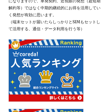
になりますので、単発契約、近視眼の発想（超短期
解約等）ではなく中期的継続的にお得を活用してい
く発想が有効に思います。
（端末セットが届いたらしっかりとSIMもセットし
て活用する、通信・データ利用を行う等）