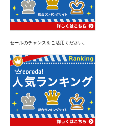
セールのチャンスをご活用ください。