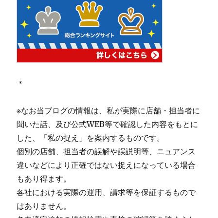
＊
※なお当ブログの情報は、私が実際に店舗・担当者に
聞いた話、及び公式WEB等で確認した内容をもとに
した、「私の捉え」を案内するものです。
個別の店舗、担当者の誤解や誤説明等、ニュアンス
違いなどにより正確ではない捉えになっている場合
もあり得ます。
各社における実際の運用、請求等を保証するもので
はありません。