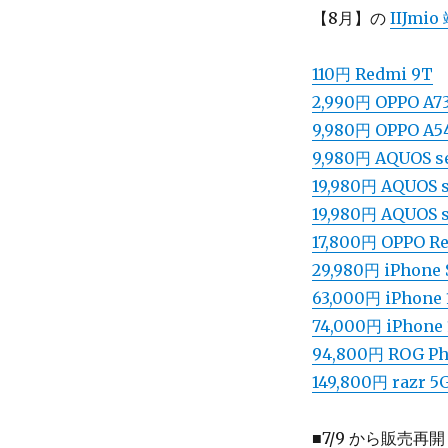
【8月】の
IIJm
110円 Redmi 9T
2,990円 OPPO A7
9,980円 OPPO A5
9,980円 AQUOS s
19,980円 AQUOS s
19,980円 AQUOS 
17,800円 OPPO R
29,980円 iPhon
63,000円 iPhone
74,000円 iPhon
94,800円 ROG Ph
149,800円 razr 5
■7/9 から販売再