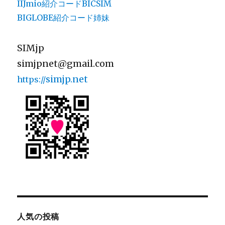
IIJmio紹介コードBICSIM
BIGLOBE紹介コード姉妹
SIMjp
simjpnet@gmail.com
simjp.net
https://
人気の投稿