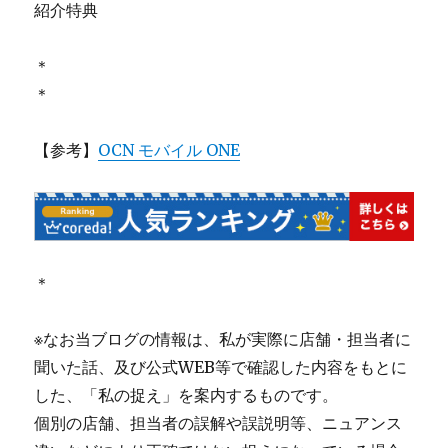
紹介特典
＊
＊
【参考】
OCN モバイル ONE
＊
※なお当ブログの情報は、私が実際に店舗・担当者に
聞いた話、及び公式WEB等で確認した内容をもとに
した、「私の捉え」を案内するものです。
個別の店舗、担当者の誤解や誤説明等、ニュアンス