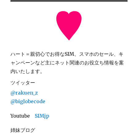
ハート＝親切心でお得なSIM、スマホのセール、キ
ャンペーンなど主にネット関連のお役立ち情報を案
内いたします。
ツイッター
@rakuen_z
@biglobecode
Youtube
SIMjp
姉妹ブログ