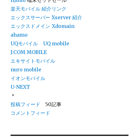
IIJmio
端末セットセール
楽天モバイル 紹介リンク
エックスサーバー Xserver 紹介
エックスドメイン
Xdomain
ahamo
UQモバイル
UQ mobile
J:COM MOBILE
エキサイトモバイル
nuro mobile
イオンモバイル
U-NEXT
＊
投稿フィード
50記事
コメントフィード