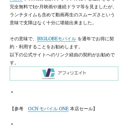
完全無料で1か月映画や連続ドラマ等を見ましたが、
ランチタイムも含めて動画再生のスムーズさという
意味で支障はなく十分に堪能出来ました。
その意味で、
BIGLOBEモバイル
を通年でお得に契
約・利用することをお勧めします。
以下の公式サイトへのリンク経由の契約がお勧めで
す。
＊
【参考
OCN モバイル ONE
本店セール】
＊