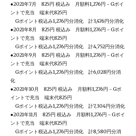
●2021年7月 825円 税込み 月額料1,276円－Gポイ
ントで充当 端末代825円
＿
Gポイント税込み1,276円分消化 計3,476円分消化
●2021年8月 825円 税込み 月額料1,276円－Gポイ
ントで充当 端末代825円
＿
Gポイント税込み1,276円分消化 計4,752円分消化
●2021年9月 825円 税込み 月額料1,276円－Gポイ
ントで充当 端末代825円
＿
Gポイント税込み1,276円分消化 計6,028円分消
化
●2021年10月 825円 税込み 月額料1,276円－Gポ
イントで充当 端末代825円
＿
Gポイント税込み1,276円分消化 計7,304円分消化
●2021年11月 825円 税込み 月額料1,276円－Gポイ
ントで充当 端末代825円
＿
Gポイント税込み1,276円分消化 計8,580円分消