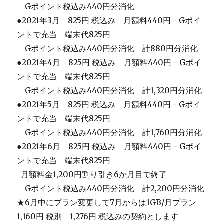
＿
Gポイント税込み440円分消化
●2021年3月 825円 税込み 月額料440円－Gポイ
ントで充当 端末代825円
＿
Gポイント税込み440円分消化 計880円分消化
●2021年4月 825円 税込み 月額料440円－Gポイ
ントで充当 端末代825円
＿
Gポイント税込み440円分消化 計1,320円分消化
●2021年5月 825円 税込み 月額料440円－Gポイ
ントで充当 端末代825円
＿
Gポイント税込み440円分消化 計1,760円分消化
●2021年6月 825円 税込み 月額料440円－Gポイ
ントで充当 端末代825円
_
月額料金1,200円割り引き6か月目で終了
＿
Gポイント税込み440円分消化 計2,200円分消化
★6月中にプラン変更して7月からは1GB/月プラン
1,160円 税別 1,276円 税込みの契約とします