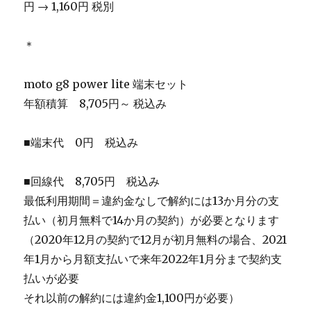
円 → 1,160円 税別
＊
moto g8 power lite 端末セット
年額積算 8,705円～ 税込み
■端末代 0円 税込み
■回線代 8,705円 税込み
最低利用期間＝違約金なしで解約には13か月分の支
払い（初月無料で14か月の契約）が必要となります
（2020年12月の契約で12月が初月無料の場合、2021
年1月から月額支払いで来年2022年1月分まで契約支
払いが必要
それ以前の解約には違約金1,100円が必要）