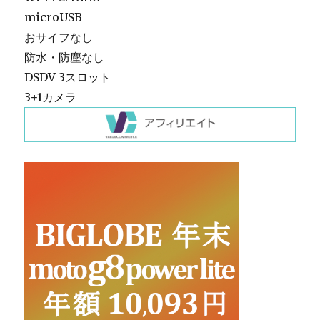
microUSB
おサイフなし
防水・防塵なし
DSDV 3スロット
3+1カメラ