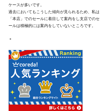
ケースが多いです。
過去においてもこうした傾向が見られるため、私は
「本店」でのセールに着目して案内をし支店でのセ
ールは積極的には案内をしていないところです。
＊