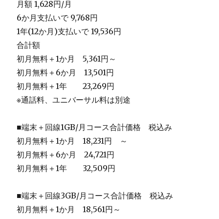
月額 1,628円/月
6か月支払いで 9,768円
1年(12か月)支払いで 19,536円
合計額
初月無料＋1か月 5,361円～
初月無料＋6か月 13,501円
初月無料＋1年 23,269円
※通話料、ユニバーサル料は別途
■端末＋回線1GB/月コース合計価格 税込み
初月無料＋1か月 18,231円 ～
初月無料＋6か月 24,721円
初月無料＋1年 32,509円
■端末＋回線3GB/月コース合計価格 税込み
初月無料＋1か月 18,561円～