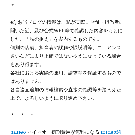
＊
※なお当ブログの情報は、私が実際に店舗・担当者に
聞いた話、及び公式WEB等で確認した内容をもとに
した、「私の捉え」を案内するものです。
個別の店舗、担当者の誤解や誤説明等、ニュアンス
違いなどにより正確ではない捉えになっている場合
もあり得ます。
各社における実際の運用、請求等を保証するもので
はありません。
各自適宜追加の情報検索や直接の確認等を踏まえた
上で、よろしいように取り進め下さい。
＊ ＊ ＊
mineo
マイネオ 初期費用が無料になる
mineo紹