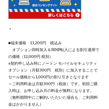
＊
■端末価格 13,200円 税込み
＿
オプション同時加入＆MNP転入による割引適用で
の価格（12,000円 税別）
※契約申し込み時にノートン モバイルセキュリティ
オプション（月額300円 税別）に加入することで
セール価格から1,000円の割り引きとなります
＞ご利用料金は月額300円（税抜）です。初回ご購
入時は、お申し込み月の料金が無料になります。
（無料期間中にご解約いただいた場合も、ご利用料
金はかかりません）