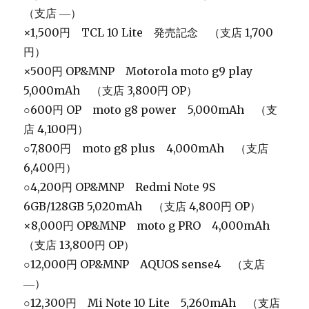
（支店 ―）
×1,500円 TCL 10 Lite 発売記念 （支店 1,700
円）
×500円 OP&MNP Motorola moto g9 play
5,000mAh （支店 3,800円 OP）
○600円 OP moto g8 power 5,000mAh （支
店 4,100円）
○7,800円 moto g8 plus 4,000mAh （支店
6,400円）
○4,200円 OP&MNP Redmi Note 9S
6GB/128GB 5,020mAh （支店 4,800円 OP）
×8,000円 OP&MNP moto g PRO 4,000mAh
（支店 13,800円 OP）
○12,000円 OP&MNP AQUOS sense4 （支店
―）
○12,300円 Mi Note 10 Lite 5,260mAh （支店