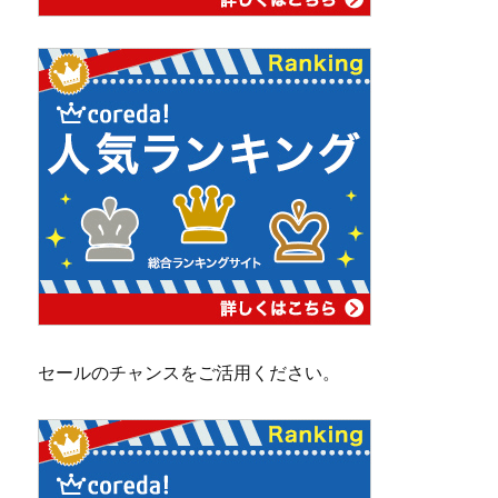
セールのチャンスをご活用ください。