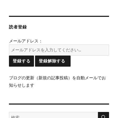
読者登録
メールアドレス：
ブログの更新（新規の記事投稿）を自動メールでお
知らせします
検
検