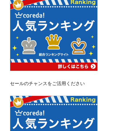
セールのチャンスをご活用ください