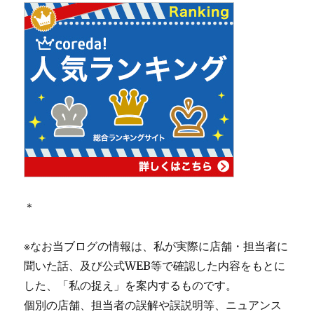
＊
※なお当ブログの情報は、私が実際に店舗・担当者に
聞いた話、及び公式WEB等で確認した内容をもとに
した、「私の捉え」を案内するものです。
個別の店舗、担当者の誤解や誤説明等、ニュアンス