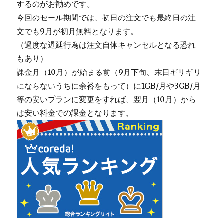
するのがお勧めです。
今回のセール期間では、初日の注文でも最終日の注
文でも9月が初月無料となります。
（過度な遅延行為は注文自体キャンセルとなる恐れ
もあり）
課金月（10月）が始まる前（9月下旬、末日ギリギリ
にならないうちに余裕をもって）に1GB/月や3GB/月
等の安いプランに変更をすれば、翌月（10月）から
は安い料金での課金となります。