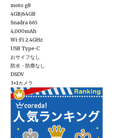
moto g8
4GB/64GB
Snadra 665
4,000mAh
Wi-Fi 2.4GHz
USB Type-C
おサイフなし
防水・防塵なし
DSDV
3+1カメラ