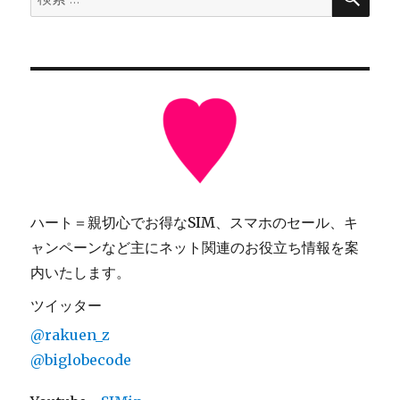
索
索:
ハート＝親切心でお得なSIM、スマホのセール、キ
ャンペーンなど主にネット関連のお役立ち情報を案
内いたします。
ツイッター
@rakuen_z
@biglobecode