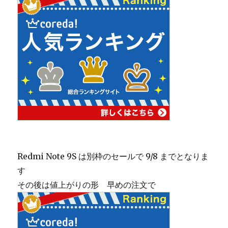
Redmi Note 9S は別枠のセールで 9/8 までとなりま
す
その後は値上がりの形 早めの注文で