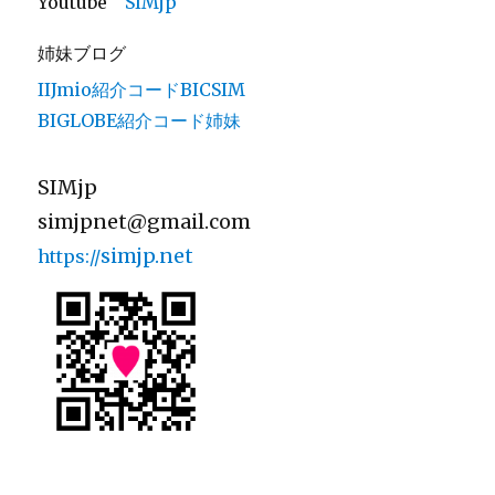
Youtube
SIMjp
姉妹ブログ
IIJmio紹介コードBICSIM
BIGLOBE紹介コード姉妹
SIMjp
simjpnet@gmail.com
simjp.net
https://