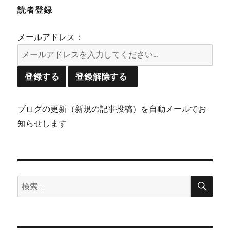
読者登録
メールアドレス：
ブログの更新（新規の記事投稿）を自動メールでお
知らせします
検
検
索
索: