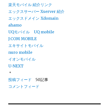
楽天モバイル 紹介リンク
エックスサーバー Xserver 紹介
エックスドメイン
Xdomain
ahamo
UQモバイル
UQ mobile
J:COM MOBILE
エキサイトモバイル
nuro mobile
イオンモバイル
U-NEXT
＊
投稿フィード
50記事
コメントフィード