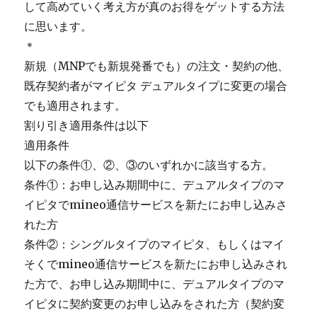
して高めていく考え方が真のお得をゲットする方法
に思います。
＊
新規（MNPでも新規発番でも）の注文・契約の他、
既存契約者がマイピタ デュアルタイプに変更の場合
でも適用されます。
割り引き適用条件は以下
適用条件
以下の条件①、②、③のいずれかに該当する方。
条件①：お申し込み期間中に、デュアルタイプのマ
イピタでmineo通信サービスを新たにお申し込みさ
れた方
条件②：シングルタイプのマイピタ、もしくはマイ
そくでmineo通信サービスを新たにお申し込みされ
た方で、お申し込み期間中に、デュアルタイプのマ
イピタに契約変更のお申し込みをされた方（契約変