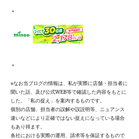
＊
＊
※なお当ブログの情報は、私が実際に店舗・担当者に
聞いた話、及び公式WEB等で確認した内容をもとに
した、「私の捉え」を案内するものです。
個別の店舗、担当者の誤解や誤説明等、ニュアンス
違いなどにより正確ではない捉えになっている場合
もあり得ます。
各社における実際の運用、請求等を保証するもので