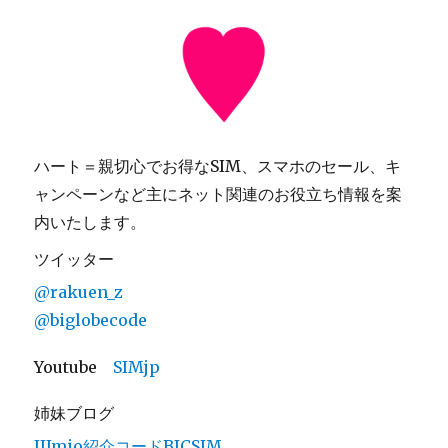
ハート＝親切心でお得なSIM、スマホのセール、キ
ャンペーンなど主にネット関連のお役立ち情報を案
内いたします。
ツイッター
@rakuen_z
@biglobecode
Youtube
SIMjp
姉妹ブログ
IIJmio紹介コードBICSIM