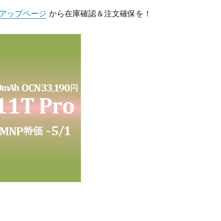
アップページ
から在庫確認＆注文確保を！