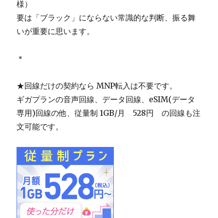
様）
要は「ブラック」にならない常識的な判断、振る舞
いが重要に思います。
＊
★回線だけの契約なら MNP転入は不要です。
ギガプランの音声回線、データ回線、eSIM(データ
専用)回線の他、従量制 1GB/月 528円 の回線も注
文可能です。