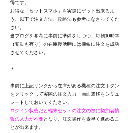
得です。
お得な「セットスマホ」を実際にゲット出来るよ
う、以下で注文方法、攻略法も参考になさってくだ
さい。
当ブログを参考に事前に準備をしつつ、毎朝10時等
（変動も有り）の在庫復活時には機敏に注文を成功
させてください。
＊
事前に上記リンクから在庫がある機種の注文ボタン
をクリックして実際の注文入力・画面遷移をシミュ
レートしておいてください。
ログイン状態だと端末セットの注文の際に契約者情
報の入力が不要
となり、注文操作を素早く進めるこ
とが出来ます。