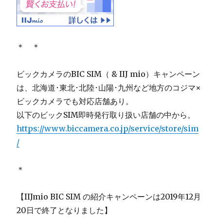
＊ ＊
ビックカメラのBIC SIM（ & IIJ mio）キャンペーン
は、北海道･東北･北陸･山陽･九州など地方のコジマ×
ビックカメラでも対応店舗あり。
以下のビックSIM即時発行取り扱い店舗の中から。
https://www.biccamera.co.jp/service/store/sim
/
＊
【IIJmio BIC SIM の紹介キャンペーンは2019年12月
20日で終了となりました】