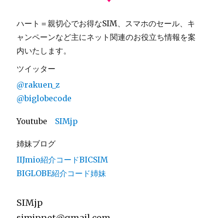
ハート＝親切心でお得なSIM、スマホのセール、キ
ャンペーンなど主にネット関連のお役立ち情報を案
内いたします。
ツイッター
@rakuen_z
@biglobecode
Youtube
SIMjp
姉妹ブログ
IIJmio紹介コードBICSIM
BIGLOBE紹介コード姉妹
SIMjp
simjpnet@gmail.com