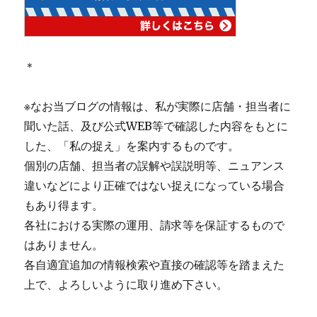
＊
※なお当ブログの情報は、私が実際に店舗・担当者に
聞いた話、及び公式WEB等で確認した内容をもとに
した、「私の捉え」を案内するものです。
個別の店舗、担当者の誤解や誤説明等、ニュアンス
違いなどにより正確ではない捉えになっている場合
もあり得ます。
各社における実際の運用、請求等を保証するもので
はありません。
各自適宜追加の情報検索や直接の確認等を踏まえた
上で、よろしいように取り進め下さい。