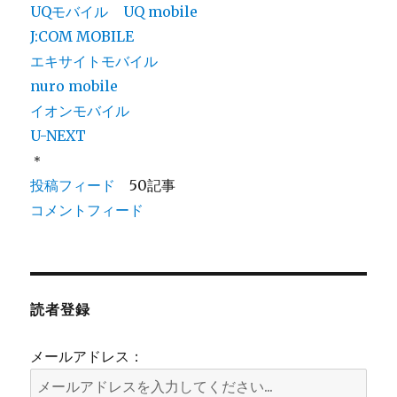
UQモバイル
UQ mobile
J:COM MOBILE
エキサイトモバイル
nuro mobile
イオンモバイル
U-NEXT
＊
投稿フィード
50記事
コメントフィード
読者登録
メールアドレス：