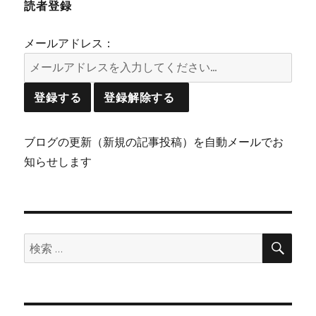
読者登録
メールアドレス：
ブログの更新（新規の記事投稿）を自動メールでお
知らせします
検
検
索
索: