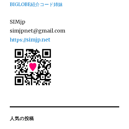
BIGLOBE紹介コード姉妹
SIMjp
simjpnet@gmail.com
simjp.net
https://
人気の投稿