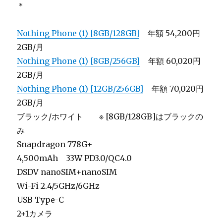
＊
Nothing Phone (1) [8GB/128GB]
年額 54,200円
2GB/月
Nothing Phone (1) [8GB/256GB]
年額 60,020円
2GB/月
Nothing Phone (1) [12GB/256GB]
年額 70,020円
2GB/月
ブラック/ホワイト ※ [8GB/128GB]はブラックの
み
Snapdragon 778G+
4,500mAh 33W PD3.0/QC4.0
DSDV nanoSIM+nanoSIM
Wi-Fi 2.4/5GHz/6GHz
USB Type-C
2+1カメラ