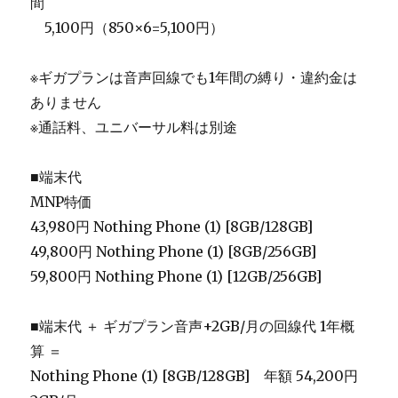
間
＿
5,100円（850×6=5,100円）
※ギガプランは音声回線でも1年間の縛り・違約金は
ありません
※通話料、ユニバーサル料は別途
■端末代
MNP特価
43,980円 Nothing Phone (1) [8GB/128GB]
49,800円 Nothing Phone (1) [8GB/256GB]
59,800円 Nothing Phone (1) [12GB/256GB]
■端末代 ＋ ギガプラン音声+2GB/月の回線代 1年概
算 ＝
Nothing Phone (1) [8GB/128GB] 年額 54,200円