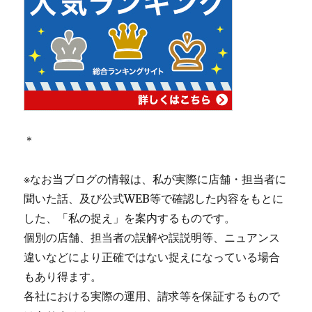
＊
※なお当ブログの情報は、私が実際に店舗・担当者に
聞いた話、及び公式WEB等で確認した内容をもとに
した、「私の捉え」を案内するものです。
個別の店舗、担当者の誤解や誤説明等、ニュアンス
違いなどにより正確ではない捉えになっている場合
もあり得ます。
各社における実際の運用、請求等を保証するもので