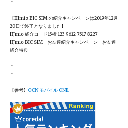
＊
【IIJmio BIC SIM の紹介キャンペーンは2019年12月
20日で終了となりました】
IIJmio 紹介コード15桁 123 9612 7517 8227
IIJmio BIC SIM お友達紹介キャンペーン お友達
紹介特典
＊
＊
【参考】
OCN モバイル ONE