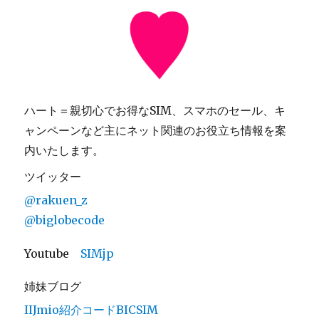
ハート＝親切心でお得なSIM、スマホのセール、キ
ャンペーンなど主にネット関連のお役立ち情報を案
内いたします。
ツイッター
@rakuen_z
@biglobecode
Youtube
SIMjp
姉妹ブログ
IIJmio紹介コードBICSIM