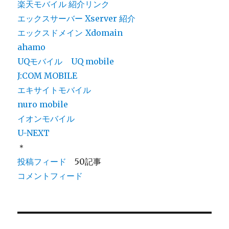
楽天モバイル 紹介リンク
エックスサーバー Xserver 紹介
エックスドメイン
Xdomain
ahamo
UQモバイル
UQ mobile
J:COM MOBILE
エキサイトモバイル
nuro mobile
イオンモバイル
U-NEXT
＊
投稿フィード
50記事
コメントフィード