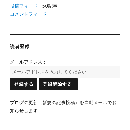
投稿フィード
50記事
コメントフィード
読者登録
メールアドレス：
ブログの更新（新規の記事投稿）を自動メールでお
知らせします